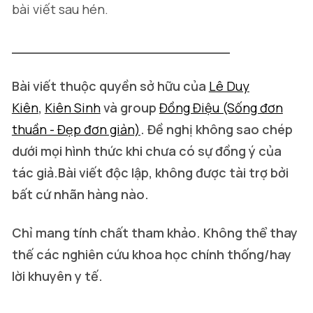
bài viết sau hén.
__________________________
Bài viết thuộc quyền sở hữu của
Lê Duy
Kiên
,
Kiên Sinh
và group
Đồng Điệu (Sống đơn
thuần - Đẹp đơn giản)
. Đề nghị không sao chép
dưới mọi hình thức khi chưa có sự đồng ý của
tác giả.Bài viết độc lập, không được tài trợ bởi
bất cứ nhãn hàng nào.
Chỉ mang tính chất tham khảo. Không thể thay
thế các nghiên cứu khoa học chính thống/hay
lời khuyên y tế.