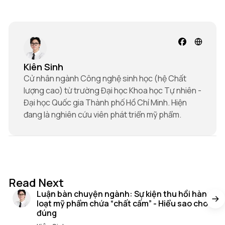
Kiên Sinh
Cử nhân ngành Công nghệ sinh học (hệ Chất
lượng cao) từ trường Đại học Khoa học Tự nhiên -
Đại học Quốc gia Thành phố Hồ Chí Minh. Hiện
đang là nghiên cứu viên phát triển mỹ phẩm.
16 min read
Read Next
Luận bàn chuyện ngành: Sự kiện thu hồi hàng
loạt mỹ phẩm chứa “chất cấm” - Hiểu sao cho
đúng