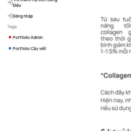
Điệu
Đăng nhập
Tags
Portfolio Admin
Portfolio Cây viết