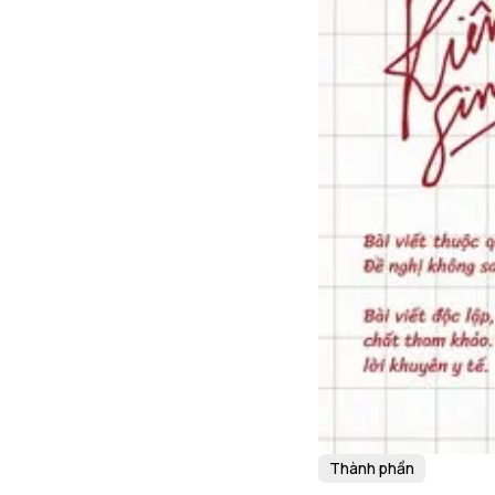
Thành phần