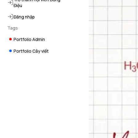
Điệu
Đăng nhập
Tags
Portfolio Admin
Portfolio Cây viết