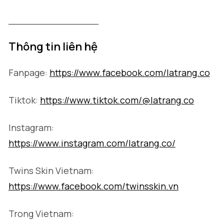
_______________
Thông tin liên hệ
Fanpage:
https://www.facebook.com/latrang.co
Tiktok:
https://www.tiktok.com/@latrang.co
Instagram:
https://www.instagram.com/latrang.co/
Twins Skin Vietnam:
https://www.facebook.com/twinsskin.vn
Trong Vietnam: