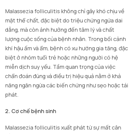
Malassezia folliculitis không chỉ gây khó chịu về
mặt thể chất, đặc biệt do triệu chứng ngứa dai
dẳng, mà còn ảnh hưởng đến tâm lý và chất
lượng cuộc sống của bệnh nhân. Trong bối cảnh
khí hậu ấm và ẩm, bệnh có xu hướng gia tăng, đặc
biệt ở nhóm tuổi trẻ hoặc những người có hệ
miễn dịch suy yếu. Tầm quan trọng của việc
chẩn đoán đúng và điều trị hiệu quả nằm ở khả
năng ngăn ngừa các biến chứng như sẹo hoặc tái
phát.
2. Cơ chế bệnh sinh
Malassezia folliculitis xuất phát từ sự mất cân