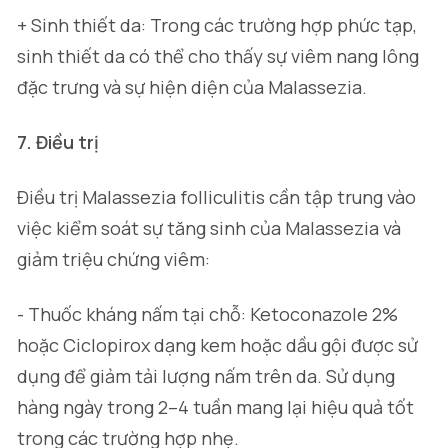
+ Sinh thiết da: Trong các trường hợp phức tạp,
sinh thiết da có thể cho thấy sự viêm nang lông
đặc trưng và sự hiện diện của Malassezia.
7. Điều trị
Điều trị Malassezia folliculitis cần tập trung vào
việc kiểm soát sự tăng sinh của Malassezia và
giảm triệu chứng viêm:
- Thuốc kháng nấm tại chỗ: Ketoconazole 2%
hoặc Ciclopirox dạng kem hoặc dầu gội được sử
dụng để giảm tải lượng nấm trên da. Sử dụng
hàng ngày trong 2–4 tuần mang lại hiệu quả tốt
trong các trường hợp nhẹ.