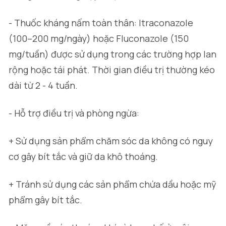
- Thuốc kháng nấm toàn thân: Itraconazole
(100–200 mg/ngày) hoặc Fluconazole (150
mg/tuần) được sử dụng trong các trường hợp lan
rộng hoặc tái phát. Thời gian điều trị thường kéo
dài từ 2 - 4 tuần.
- Hỗ trợ điều trị và phòng ngừa:
+ Sử dụng sản phẩm chăm sóc da không có nguy
cơ gây bít tắc và giữ da khô thoáng.
+ Tránh sử dụng các sản phẩm chứa dầu hoặc mỹ
phẩm gây bít tắc.