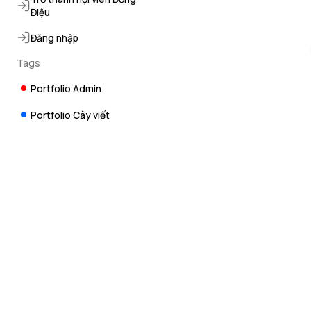
Điệu
Đăng nhập
Tags
Portfolio Admin
Portfolio Cây viết