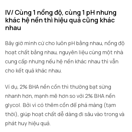
IV/ Cùng 1 nồng độ, cùng 1 pH nhưng
khác hệ nền thì hiệu quả cũng khác
nhau
Bây giờ mình cứ cho luôn pH bằng nhau, nồng độ
hoạt chất bằng nhau, nguyên liệu cùng một nhà
cung cấp nhưng nếu hệ nền khác nhau thì vẫn
cho kết quả khác nhau.
Ví dụ, 2% BHA nền cồn thì thường bạt sừng
nhanh hơn, mạnh mẽ hơn so với 2% BHA nền
glycol. Bởi vì có thêm cồn để phá màng (tạm
thời), giúp hoạt chất dễ dàng đi sâu vào trong và
phát huy hiệu quả.