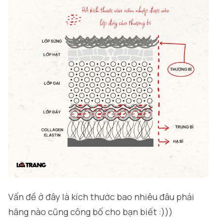
Vấn đề ở đây là kích thước bao nhiêu đâu phải
hãng nào cũng công bố cho bạn biết :)))