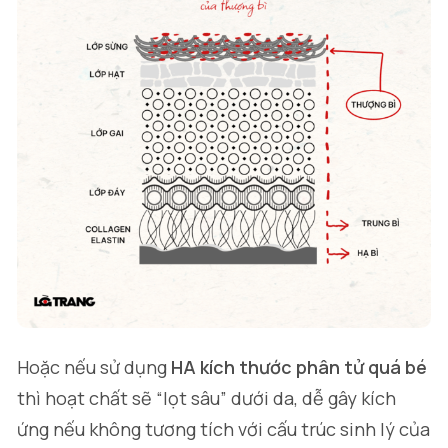
Hoặc nếu sử dụng
HA kích thước phân tử quá bé
thì hoạt chất sẽ “lọt sâu” dưới da, dễ gây kích
ứng nếu không tương tích với cấu trúc sinh lý của