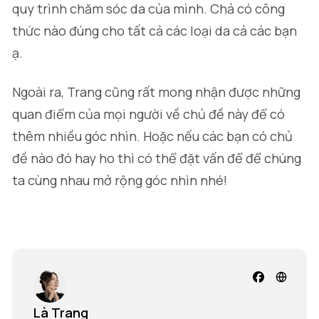
quy trình chăm sóc da của mình. Chả có công
thức nào đúng cho tất cả các loại da cả các bạn
ạ.
Ngoài ra, Trang cũng rất mong nhận được những
quan điểm của mọi người về chủ đề này để có
thêm nhiều góc nhìn. Hoặc nếu các bạn có chủ
đề nào đó hay ho thì có thể đặt vấn để để chúng
ta cùng nhau mở rộng góc nhìn nhé!
Là Trang