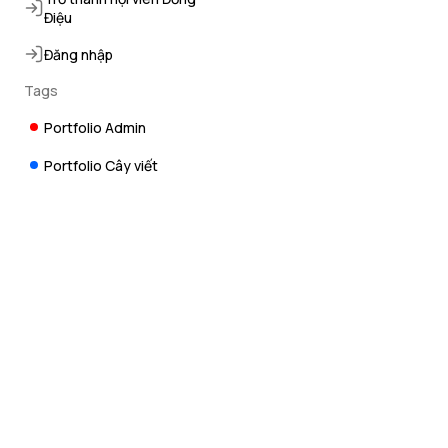
Điệu
Đăng nhập
Tags
Portfolio Admin
Portfolio Cây viết