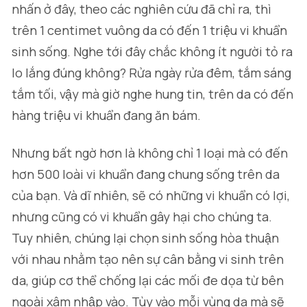
nhấn ở đây, theo các nghiên cứu đã chỉ ra, thì
trên 1 centimet vuông da có đến 1 triệu vi khuẩn
sinh sống. Nghe tới đây chắc không ít người tỏ ra
lo lắng đúng không? Rửa ngày rửa đêm, tắm sáng
tắm tối, vậy mà giờ nghe hung tin, trên da có đến
hàng triệu vi khuẩn đang ăn bám.
Nhưng bất ngờ hơn là không chỉ 1 loại mà có đến
hơn 500 loài vi khuẩn đang chung sống trên da
của bạn. Và dĩ nhiên, sẽ có những vi khuẩn có lợi,
nhưng cũng có vi khuẩn gây hại cho chúng ta.
Tuy nhiên, chúng lại chọn sinh sống hòa thuận
với nhau nhằm tạo nên sự cân bằng vi sinh trên
da, giúp cơ thể chống lại các mối đe dọa từ bên
ngoài xâm nhập vào. Tùy vào mỗi vùng da mà sẽ