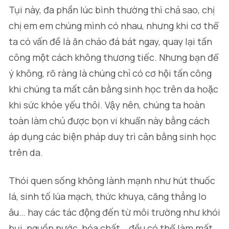
Tụi này, đa phần lúc bình thường thì chả sao, chị
chị em em chúng mình có nhau, nhưng khi cơ thể
ta có vấn đề là ăn cháo đá bát ngay, quay lại tấn
công một cách không thương tiếc. Nhưng bạn để
ý không, rõ ràng là chúng chỉ có cơ hội tấn công
khi chúng ta mất cân bằng sinh học trên da hoặc
khi sức khỏe yếu thôi. Vậy nên, chúng ta hoàn
toàn làm chủ được bọn vi khuẩn này bằng cách
áp dụng các biện pháp duy trì cân bằng sinh học
trên da.
Thói quen sống không lành mạnh như hút thuốc
lá, sinh tố lúa mạch, thức khuya, căng thẳng lo
âu… hay các tác động đến từ môi trường như khói
bụi, nguồn nước, hóa chất… đều có thể làm mất