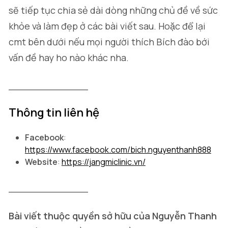
sẽ tiếp tục chia sẻ dài dòng những chủ đề về sức
khỏe và làm đẹp ở các bài viết sau. Hoặc để lại
cmt bên dưới nếu mọi người thích Bích đào bới
vấn đề hay ho nào khác nha.
_____________
Thông tin liên hệ
Facebook
:
https://www.facebook.com/bich.nguyenthanh888
Website
:
https://jangmiclinic.vn/
_____________
Bài viết thuộc quyền sở hữu của Nguyễn Thanh