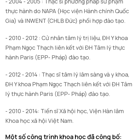
- 2004 - 2005 : Thạc sĩ phương pháp sư phạm
thực hành do NAPA (Học viện Hành chính Quốc
Gia) và INWENT (CHLB Đức) phối hợp đào tạo.
- 2010 - 2012 : Cử nhân tâm lý trị liệu, ĐH Y khoa
Phạm Ngọc Thạch liên kết với ĐH Tâm lý thực
hành Paris (EPP- Pháp) đào tạo.
- 2012 - 2014 : Thạc sĩ tâm lý lâm sàng và y khoa,
ĐH Y khoa Phạm Ngọc Thạch liên kết với ĐH Tâm
lý thực hành Paris (EPP- Pháp) đào tạo.
- 2010 - 2014: Tiến sĩ Xã hội học, Viện Hàn lâm
Khoa học xã hội Việt Nam.
Một số công trình khoa học đã công bố: