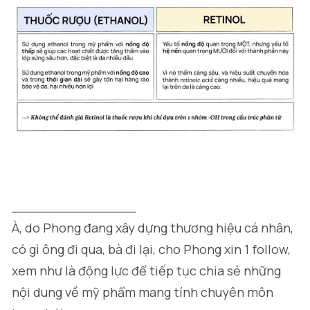
_______________
À, do Phong đang xây dựng thương hiệu cá nhân,
có gì ông đi qua, bà đi lại, cho Phong xin 1 follow,
xem như là động lực để tiếp tục chia sẻ những
nội dung về mỹ phẩm mang tính chuyên môn