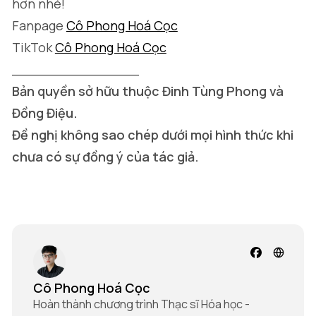
hơn nhé!
Fanpage
Cô Phong Hoá Cọc
TikTok
Cô Phong Hoá Cọc
_______________
Bản quyền sở hữu thuộc Đinh Tùng Phong và
Đồng Điệu.
Đề nghị không sao chép dưới mọi hình thức khi
chưa có sự đồng ý của tác giả.
Cô Phong Hoá Cọc
Hoàn thành chương trình Thạc sĩ Hóa học -