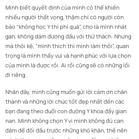
Mình biết quyết định của mình có thể khiến
nhiều người thất vọng, thậm chí có người còn
bảo “không học Y thì phí quá”, cho là mình nhát
gan, không dám đương đầu với thử thách. Nhưng
mà thôi kệ, “mình thích thì mình làm thôi”, quan
trọng là mình thấy vui và hạnh phúc với lựa chọn
của mình là được rồi. Ai rồi cũng sẽ có những lối
đi riêng.
Nhân đây, mình cũng muốn gửi lời cảm ơn chân
thành và những lời chúc tốt đẹp nhất đến các
bạn đang theo đuổi con đường Y khoa đầy gian
nan. Mình không chọn Y vì mình không đủ can
đảm để đối đầu trước những khó khăn, thế nên