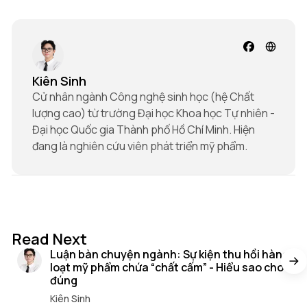
Kiên Sinh
Cử nhân ngành Công nghệ sinh học (hệ Chất
lượng cao) từ trường Đại học Khoa học Tự nhiên -
Đại học Quốc gia Thành phố Hồ Chí Minh. Hiện
đang là nghiên cứu viên phát triển mỹ phẩm.
16 min read
Read Next
Luận bàn chuyện ngành: Sự kiện thu hồi hàng
loạt mỹ phẩm chứa “chất cấm” - Hiểu sao cho
đúng
Kiên Sinh