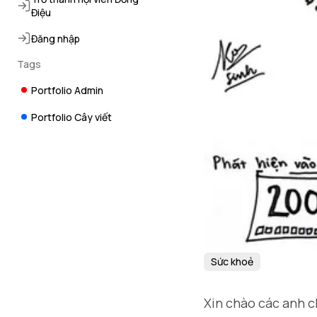
Điệu
Đăng nhập
Tags
Portfolio Admin
Portfolio Cây viết
Sức khoẻ
Xin chào các anh c